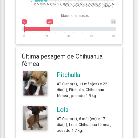
0
24
84
0
21
42
63
84
Última pesagem de Chihuahua
fêmea
Pitchulla
AT 0 ano(s), 11 mês(es) e 22
dia(s), Pitchulla, Chihuahua
fêmea , pesado 1.9 kg.
Lola
AT 0 ano(s), 6 mês(es) e 17
dia(s), Lola, Chihuahua fêmea ,
pesado 1.7 kg.