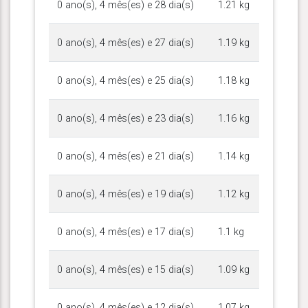
0 ano(s), 4 mês(es) e 28 dia(s)
1.21 kg
0 ano(s), 4 mês(es) e 27 dia(s)
1.19 kg
0 ano(s), 4 mês(es) e 25 dia(s)
1.18 kg
0 ano(s), 4 mês(es) e 23 dia(s)
1.16 kg
0 ano(s), 4 mês(es) e 21 dia(s)
1.14 kg
0 ano(s), 4 mês(es) e 19 dia(s)
1.12 kg
0 ano(s), 4 mês(es) e 17 dia(s)
1.1 kg
0 ano(s), 4 mês(es) e 15 dia(s)
1.09 kg
0 ano(s), 4 mês(es) e 12 dia(s)
1.07 kg