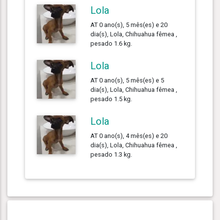
Lola
AT 0 ano(s), 5 mês(es) e 20
dia(s), Lola, Chihuahua fêmea ,
pesado 1.6 kg.
Lola
AT 0 ano(s), 5 mês(es) e 5
dia(s), Lola, Chihuahua fêmea ,
pesado 1.5 kg.
Lola
AT 0 ano(s), 4 mês(es) e 20
dia(s), Lola, Chihuahua fêmea ,
pesado 1.3 kg.