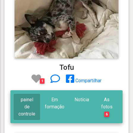
Tofu
Compartilhar
1
painel
Em
Notícia
As
de
formação
fotos
controle
6