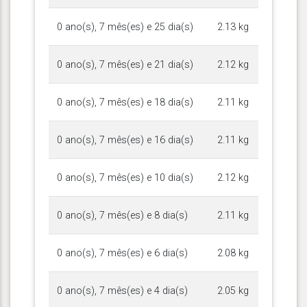
0 ano(s), 7 mês(es) e 25 dia(s)
2.13 kg
0 ano(s), 7 mês(es) e 21 dia(s)
2.12 kg
0 ano(s), 7 mês(es) e 18 dia(s)
2.11 kg
0 ano(s), 7 mês(es) e 16 dia(s)
2.11 kg
0 ano(s), 7 mês(es) e 10 dia(s)
2.12 kg
0 ano(s), 7 mês(es) e 8 dia(s)
2.11 kg
0 ano(s), 7 mês(es) e 6 dia(s)
2.08 kg
0 ano(s), 7 mês(es) e 4 dia(s)
2.05 kg