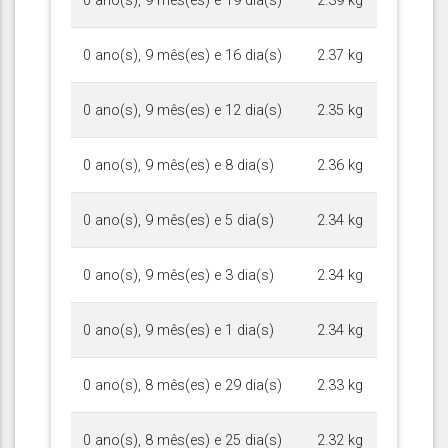
0 ano(s), 9 mês(es) e 19 dia(s)
2.39 kg
0 ano(s), 9 mês(es) e 16 dia(s)
2.37 kg
0 ano(s), 9 mês(es) e 12 dia(s)
2.35 kg
0 ano(s), 9 mês(es) e 8 dia(s)
2.36 kg
0 ano(s), 9 mês(es) e 5 dia(s)
2.34 kg
0 ano(s), 9 mês(es) e 3 dia(s)
2.34 kg
0 ano(s), 9 mês(es) e 1 dia(s)
2.34 kg
0 ano(s), 8 mês(es) e 29 dia(s)
2.33 kg
0 ano(s), 8 mês(es) e 25 dia(s)
2.32 kg