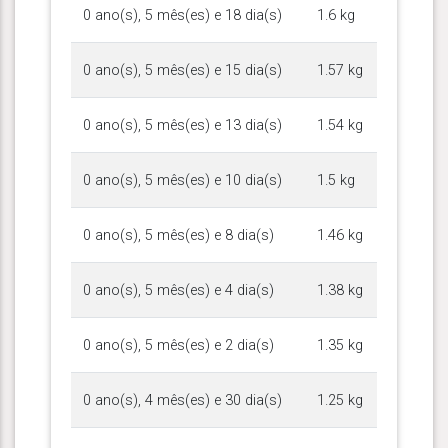
0 ano(s), 5 mês(es) e 18 dia(s)
1.6 kg
0 ano(s), 5 mês(es) e 15 dia(s)
1.57 kg
0 ano(s), 5 mês(es) e 13 dia(s)
1.54 kg
0 ano(s), 5 mês(es) e 10 dia(s)
1.5 kg
0 ano(s), 5 mês(es) e 8 dia(s)
1.46 kg
0 ano(s), 5 mês(es) e 4 dia(s)
1.38 kg
0 ano(s), 5 mês(es) e 2 dia(s)
1.35 kg
0 ano(s), 4 mês(es) e 30 dia(s)
1.25 kg