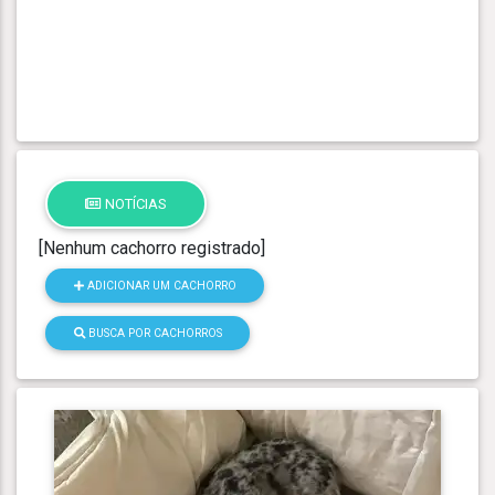
NOTÍCIAS
[Nenhum cachorro registrado]
ADICIONAR UM CACHORRO
BUSCA POR CACHORROS