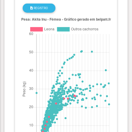
REGISTRO