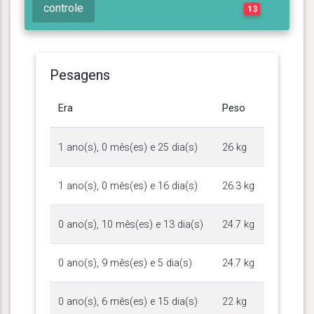
controle
13
Pesagens
Era
Peso
1 ano(s), 0 mês(es) e 25 dia(s)
26 kg
1 ano(s), 0 mês(es) e 16 dia(s)
26.3 kg
0 ano(s), 10 mês(es) e 13 dia(s)
24.7 kg
0 ano(s), 9 mês(es) e 5 dia(s)
24.7 kg
0 ano(s), 6 mês(es) e 15 dia(s)
22 kg