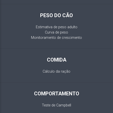
PESO DO CÃO
Estimativa de peso adulto
Curva de peso
Monitoramento de crescimento
COMIDA
Cálculo da ração
COMPORTAMENTO
Teste de Campbell