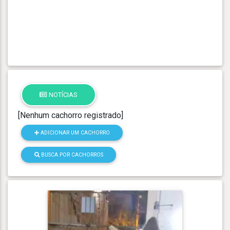
NOTÍCIAS
[Nenhum cachorro registrado]
ADICIONAR UM CACHORRO
BUSCA POR CACHORROS