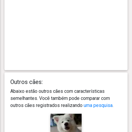
Outros cães:
Abaixo estão outros cães com características
semelhantes. Você também pode comparar com
outros cães registrados realizando
uma pesquisa
.