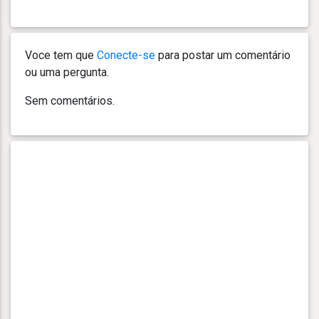
Voce tem que
Conecte-se
para postar um comentário
ou uma pergunta.
Sem comentários.