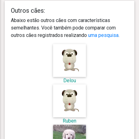
Outros cães:
Abaixo estão outros cães com características
semelhantes. Você também pode comparar com
outros cães registrados realizando
uma pesquisa
.
Delou
Ruben