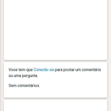
Voce tem que
Conecte-se
para postar um comentário
ou uma pergunta.
Sem comentários.