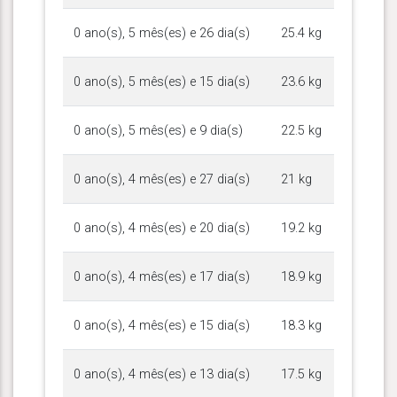
0 ano(s), 5 mês(es) e 26 dia(s)
25.4 kg
0 ano(s), 5 mês(es) e 15 dia(s)
23.6 kg
0 ano(s), 5 mês(es) e 9 dia(s)
22.5 kg
0 ano(s), 4 mês(es) e 27 dia(s)
21 kg
0 ano(s), 4 mês(es) e 20 dia(s)
19.2 kg
0 ano(s), 4 mês(es) e 17 dia(s)
18.9 kg
0 ano(s), 4 mês(es) e 15 dia(s)
18.3 kg
0 ano(s), 4 mês(es) e 13 dia(s)
17.5 kg