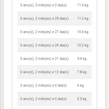
0 ano(s), 3 mês(es) e 0 dia(s)
11.6 kg
0 ano(s), 2 mês(es) e 29 dia(s)
11.2 kg
0 ano(s), 2 mês(es) e 27 dia(s)
10.6 kg
0 ano(s), 2 mês(es) e 24 dia(s)
10.2 kg
0 ano(s), 2 mês(es) e 21 dia(s)
9.4 kg
0 ano(s), 2 mês(es) e 12 dia(s)
7.8 kg
0 ano(s), 2 mês(es) e 4 dia(s)
6 kg
0 ano(s), 2 mês(es) e 0 dia(s)
5.3 kg