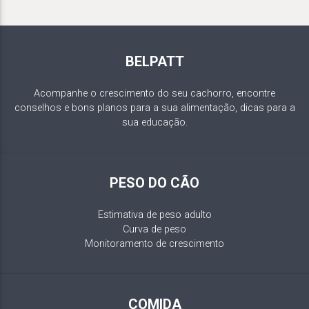
BELPATT
Acompanhe o crescimento do seu cachorro, encontre
conselhos e bons planos para a sua alimentação, dicas para a
sua educação.
PESO DO CÃO
Estimativa de peso adulto
Curva de peso
Monitoramento de crescimento
COMIDA