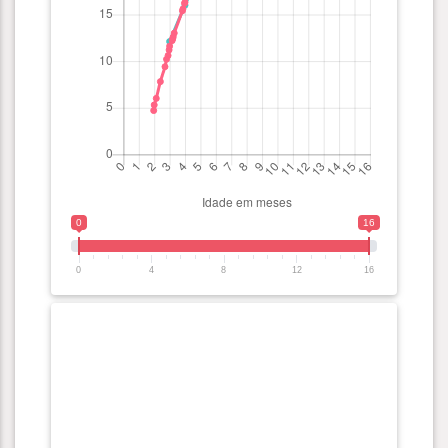
0
16
0
4
8
12
16