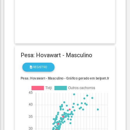
Pesa: Hovawart - Masculino
REGISTRO