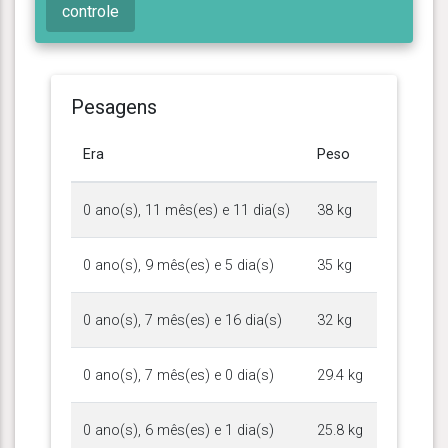
controle
Pesagens
Era
Peso
0 ano(s), 11 mês(es) e 11 dia(s)
38 kg
0 ano(s), 9 mês(es) e 5 dia(s)
35 kg
0 ano(s), 7 mês(es) e 16 dia(s)
32 kg
0 ano(s), 7 mês(es) e 0 dia(s)
29.4 kg
0 ano(s), 6 mês(es) e 1 dia(s)
25.8 kg