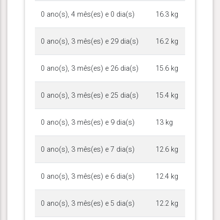
0 ano(s), 4 mês(es) e 0 dia(s)
16.3 kg
0 ano(s), 3 mês(es) e 29 dia(s)
16.2 kg
0 ano(s), 3 mês(es) e 26 dia(s)
15.6 kg
0 ano(s), 3 mês(es) e 25 dia(s)
15.4 kg
0 ano(s), 3 mês(es) e 9 dia(s)
13 kg
0 ano(s), 3 mês(es) e 7 dia(s)
12.6 kg
0 ano(s), 3 mês(es) e 6 dia(s)
12.4 kg
0 ano(s), 3 mês(es) e 5 dia(s)
12.2 kg