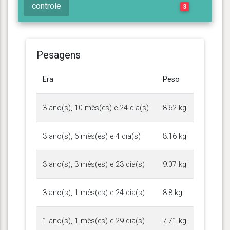
controle
3
Pesagens
Era
Peso
3 ano(s), 10 mês(es) e 24 dia(s)
8.62 kg
3 ano(s), 6 mês(es) e 4 dia(s)
8.16 kg
3 ano(s), 3 mês(es) e 23 dia(s)
9.07 kg
3 ano(s), 1 mês(es) e 24 dia(s)
8.8 kg
1 ano(s), 1 mês(es) e 29 dia(s)
7.71 kg