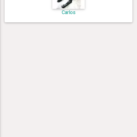
Carlos