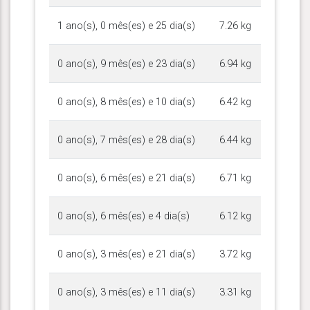
1 ano(s), 0 mês(es) e 25 dia(s)
7.26 kg
0 ano(s), 9 mês(es) e 23 dia(s)
6.94 kg
0 ano(s), 8 mês(es) e 10 dia(s)
6.42 kg
0 ano(s), 7 mês(es) e 28 dia(s)
6.44 kg
0 ano(s), 6 mês(es) e 21 dia(s)
6.71 kg
0 ano(s), 6 mês(es) e 4 dia(s)
6.12 kg
0 ano(s), 3 mês(es) e 21 dia(s)
3.72 kg
0 ano(s), 3 mês(es) e 11 dia(s)
3.31 kg