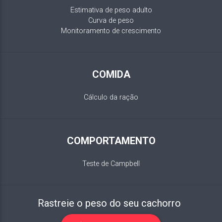
Estimativa de peso adulto
Curva de peso
Monitoramento de crescimento
COMIDA
Cálculo da ração
COMPORTAMENTO
Teste de Campbell
Rastreie o peso do seu cachorro