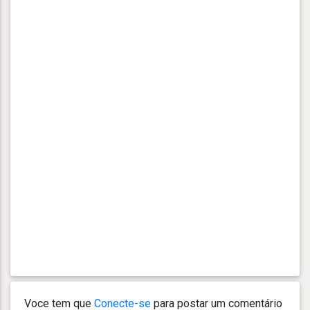
Voce tem que
Conecte-se
para postar um comentário