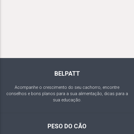
BELPATT
Acompanhe o crescimento do seu cachorro, encontre
conselhos e bons planos para a sua alimentação, dicas para a
sua educação.
PESO DO CÃO