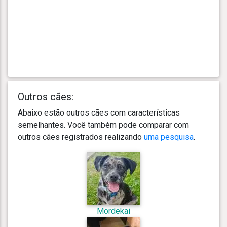
Outros cães:
Abaixo estão outros cães com características
semelhantes. Você também pode comparar com
outros cães registrados realizando
uma pesquisa
.
Mordekai