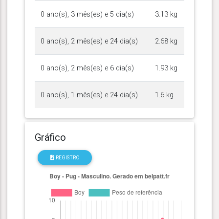
0 ano(s), 3 mês(es) e 5 dia(s)
3.13 kg
0 ano(s), 2 mês(es) e 24 dia(s)
2.68 kg
0 ano(s), 2 mês(es) e 6 dia(s)
1.93 kg
0 ano(s), 1 mês(es) e 24 dia(s)
1.6 kg
Gráfico
REGISTRO