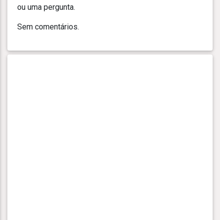
ou uma pergunta.
Sem comentários.