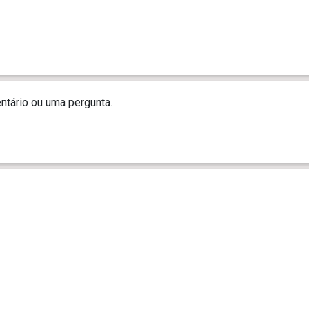
tário ou uma pergunta.