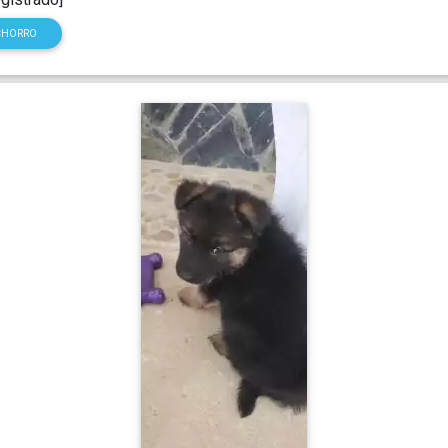
CHORRO