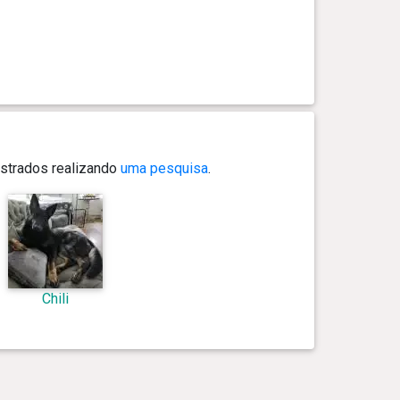
strados realizando
uma pesquisa
.
Chili