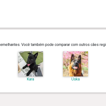
 semelhantes. Você também pode comparar com outros cães regi
Kara
Uska