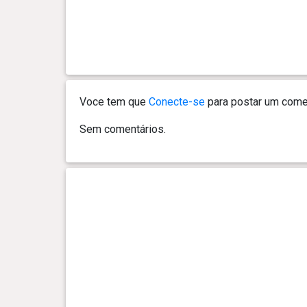
Voce tem que
Conecte-se
para postar um comen
Sem comentários.