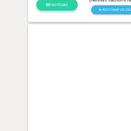
NOTÍCIAS
ADICIONAR UM CA