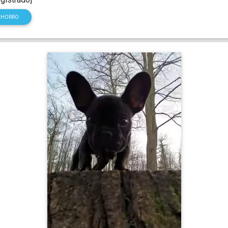
CHORRO