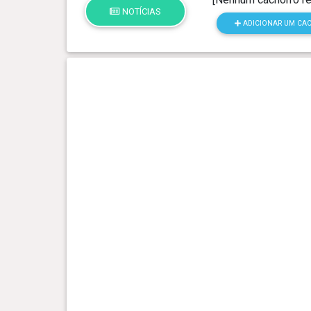
NOTÍCIAS
ADICIONAR UM CA