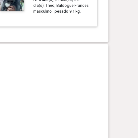
dia(s), Theo, Buldogue Francês
masculino , pesado 9.1 kg.