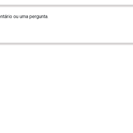
tário ou uma pergunta.