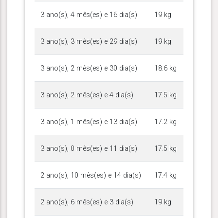
3 ano(s), 4 mês(es) e 16 dia(s)
19 kg
3 ano(s), 3 mês(es) e 29 dia(s)
19 kg
3 ano(s), 2 mês(es) e 30 dia(s)
18.6 kg
3 ano(s), 2 mês(es) e 4 dia(s)
17.5 kg
3 ano(s), 1 mês(es) e 13 dia(s)
17.2 kg
3 ano(s), 0 mês(es) e 11 dia(s)
17.5 kg
2 ano(s), 10 mês(es) e 14 dia(s)
17.4 kg
2 ano(s), 6 mês(es) e 3 dia(s)
19 kg