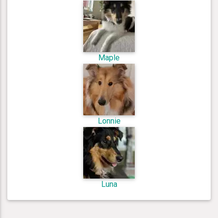
Maple
Lonnie
Luna