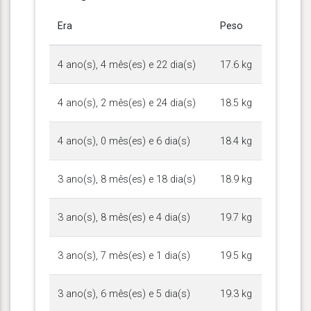
Era
Peso
4 ano(s), 4 mês(es) e 22 dia(s)
17.6 kg
4 ano(s), 2 mês(es) e 24 dia(s)
18.5 kg
4 ano(s), 0 mês(es) e 6 dia(s)
18.4 kg
3 ano(s), 8 mês(es) e 18 dia(s)
18.9 kg
3 ano(s), 8 mês(es) e 4 dia(s)
19.7 kg
3 ano(s), 7 mês(es) e 1 dia(s)
19.5 kg
3 ano(s), 6 mês(es) e 5 dia(s)
19.3 kg