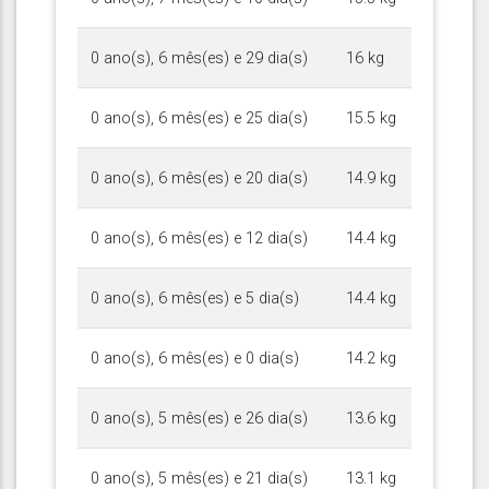
0 ano(s), 6 mês(es) e 29 dia(s)
16 kg
0 ano(s), 6 mês(es) e 25 dia(s)
15.5 kg
0 ano(s), 6 mês(es) e 20 dia(s)
14.9 kg
0 ano(s), 6 mês(es) e 12 dia(s)
14.4 kg
0 ano(s), 6 mês(es) e 5 dia(s)
14.4 kg
0 ano(s), 6 mês(es) e 0 dia(s)
14.2 kg
0 ano(s), 5 mês(es) e 26 dia(s)
13.6 kg
0 ano(s), 5 mês(es) e 21 dia(s)
13.1 kg