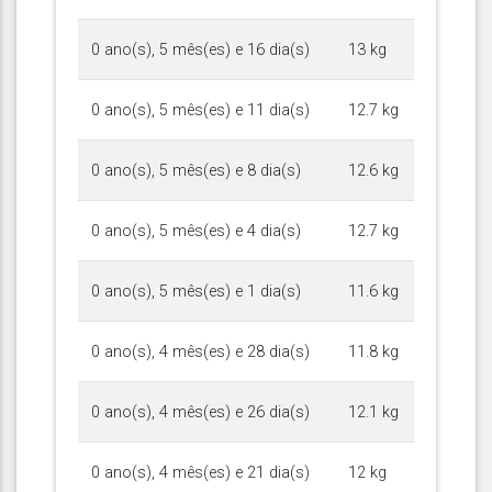
0 ano(s), 5 mês(es) e 16 dia(s)
13 kg
0 ano(s), 5 mês(es) e 11 dia(s)
12.7 kg
0 ano(s), 5 mês(es) e 8 dia(s)
12.6 kg
0 ano(s), 5 mês(es) e 4 dia(s)
12.7 kg
0 ano(s), 5 mês(es) e 1 dia(s)
11.6 kg
0 ano(s), 4 mês(es) e 28 dia(s)
11.8 kg
0 ano(s), 4 mês(es) e 26 dia(s)
12.1 kg
0 ano(s), 4 mês(es) e 21 dia(s)
12 kg