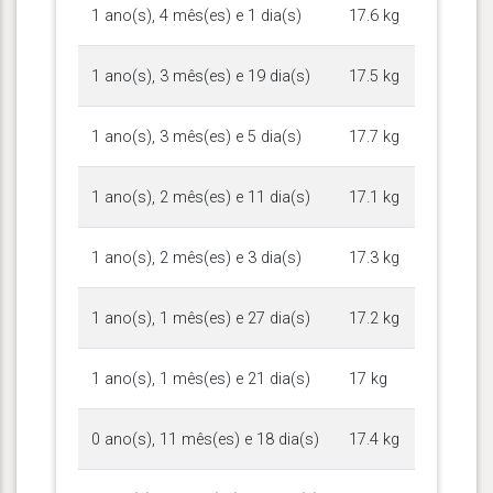
1 ano(s), 4 mês(es) e 1 dia(s)
17.6 kg
1 ano(s), 3 mês(es) e 19 dia(s)
17.5 kg
1 ano(s), 3 mês(es) e 5 dia(s)
17.7 kg
1 ano(s), 2 mês(es) e 11 dia(s)
17.1 kg
1 ano(s), 2 mês(es) e 3 dia(s)
17.3 kg
1 ano(s), 1 mês(es) e 27 dia(s)
17.2 kg
1 ano(s), 1 mês(es) e 21 dia(s)
17 kg
0 ano(s), 11 mês(es) e 18 dia(s)
17.4 kg