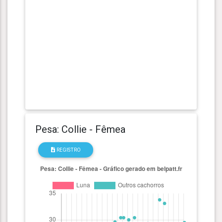
Pesa: Collie - Fêmea
REGISTRO