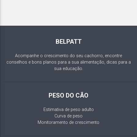
BELPATT
Acompanhe o crescimento do seu cachorro, encontre
conselhos e bons planos para a sua alimentação, dicas para a
sua educação.
PESO DO CÃO
Estimativa de peso adulto
Curva de peso
Monitoramento de crescimento