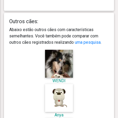
Outros cães:
Abaixo estão outros cães com características
semelhantes. Você também pode comparar com
outros cães registrados realizando
uma pesquisa
.
WENDI
Anya