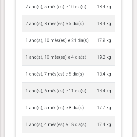
2 ano(s), 5 mês(es) e 10 dia(s)
18.4 kg
2 ano(s), 3 mês(es) e 5 dia(s)
18.4 kg
1 ano(s), 10 mês(es) e 24 dia(s)
17.8 kg
1 ano(s), 10 mês(es) e 4 dia(s)
19.2 kg
1 ano(s), 7 mês(es) e 5 dia(s)
18.4 kg
1 ano(s), 6 mês(es) e 11 dia(s)
18.4 kg
1 ano(s), 5 mês(es) e 8 dia(s)
17.7 kg
1 ano(s), 4 mês(es) e 18 dia(s)
17.4 kg