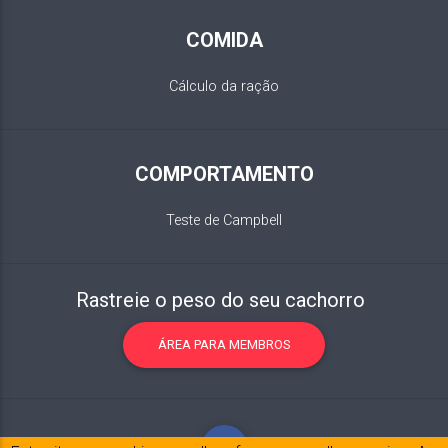
COMIDA
Cálculo da ração
COMPORTAMENTO
Teste de Campbell
Rastreie o peso do seu cachorro
ÁREA PARA MEMBROS