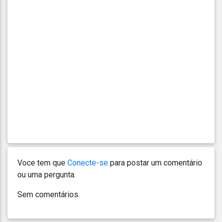
Voce tem que
Conecte-se
para postar um comentário
ou uma pergunta.
Sem comentários.