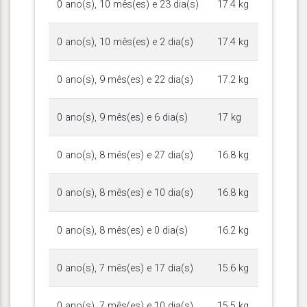
0 ano(s), 10 mês(es) e 23 dia(s)
17.4 kg
0 ano(s), 10 mês(es) e 2 dia(s)
17.4 kg
0 ano(s), 9 mês(es) e 22 dia(s)
17.2 kg
0 ano(s), 9 mês(es) e 6 dia(s)
17 kg
0 ano(s), 8 mês(es) e 27 dia(s)
16.8 kg
0 ano(s), 8 mês(es) e 10 dia(s)
16.8 kg
0 ano(s), 8 mês(es) e 0 dia(s)
16.2 kg
0 ano(s), 7 mês(es) e 17 dia(s)
15.6 kg
0 ano(s), 7 mês(es) e 10 dia(s)
15.5 kg