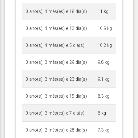
0 ano(s), 4 mês(es) e 18 dia(s)
11 kg
0 ano(s), 4 mês(es) e 13 dia(s)
10.9 kg
0 ano(s), 4 mês(es) e 5 dia(s)
10.2 kg
0 ano(s), 3 mês(es) e 29 dia(s)
9.8 kg
0 ano(s), 3 mês(es) e 23 dia(s)
9.1 kg
0 ano(s), 3 mês(es) e 15 dia(s)
8.3 kg
0 ano(s), 3 mês(es) e 7 dia(s)
8 kg
0 ano(s), 2 mês(es) e 28 dia(s)
7.3 kg