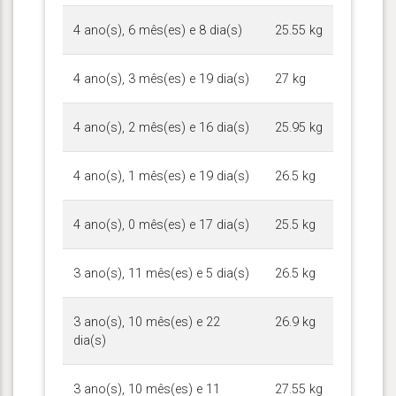
4 ano(s), 6 mês(es) e 8 dia(s)
25.55 kg
4 ano(s), 3 mês(es) e 19 dia(s)
27 kg
4 ano(s), 2 mês(es) e 16 dia(s)
25.95 kg
4 ano(s), 1 mês(es) e 19 dia(s)
26.5 kg
4 ano(s), 0 mês(es) e 17 dia(s)
25.5 kg
3 ano(s), 11 mês(es) e 5 dia(s)
26.5 kg
3 ano(s), 10 mês(es) e 22
26.9 kg
dia(s)
3 ano(s), 10 mês(es) e 11
27.55 kg