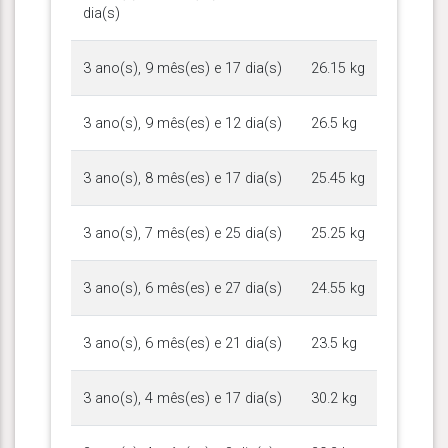
dia(s)
3 ano(s), 9 mês(es) e 17 dia(s)
26.15 kg
3 ano(s), 9 mês(es) e 12 dia(s)
26.5 kg
3 ano(s), 8 mês(es) e 17 dia(s)
25.45 kg
3 ano(s), 7 mês(es) e 25 dia(s)
25.25 kg
3 ano(s), 6 mês(es) e 27 dia(s)
24.55 kg
3 ano(s), 6 mês(es) e 21 dia(s)
23.5 kg
3 ano(s), 4 mês(es) e 17 dia(s)
30.2 kg