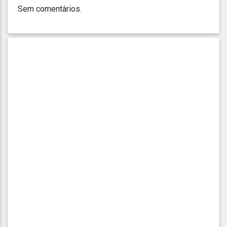
Sem comentários.