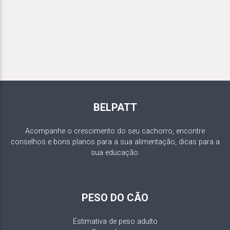
BELPATT
Acompanhe o crescimento do seu cachorro, encontre
conselhos e bons planos para a sua alimentação, dicas para a
sua educação.
PESO DO CÃO
Estimativa de peso adulto