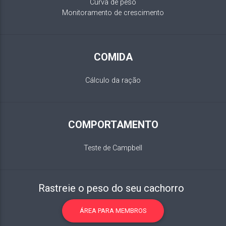
Curva de peso
Monitoramento de crescimento
COMIDA
Cálculo da ração
COMPORTAMENTO
Teste de Campbell
Rastreie o peso do seu cachorro
ÁREA PARA MEMBROS