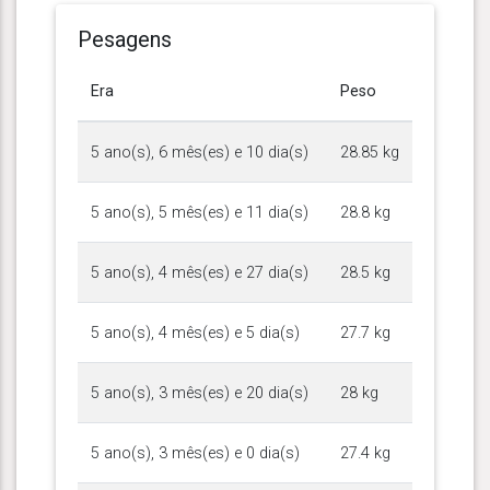
Pesagens
Era
Peso
5 ano(s), 6 mês(es) e 10 dia(s)
28.85 kg
5 ano(s), 5 mês(es) e 11 dia(s)
28.8 kg
5 ano(s), 4 mês(es) e 27 dia(s)
28.5 kg
5 ano(s), 4 mês(es) e 5 dia(s)
27.7 kg
5 ano(s), 3 mês(es) e 20 dia(s)
28 kg
5 ano(s), 3 mês(es) e 0 dia(s)
27.4 kg