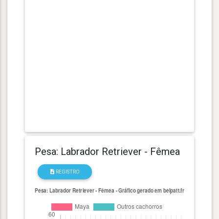
Pesa: Labrador Retriever - Fêmea
REGISTRO