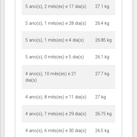
5 ano(s), 2 mês(es) e 17 dia(s)
27.1 kg
5 ano(s), 1 mês(es) e 28 dia(s)
26.4 kg
5 ano(s), 1 mês(es) e 4 dia(s)
26.85 kg
5 ano(s), 0 mês(es) e 5 dia(s)
26.1 kg
4 ano(s), 10 mês(es) e 21
27.7 kg
dia(s)
4 ano(s), 8 mês(es) e 11 dia(s)
27 kg
4 ano(s), 7 mês(es) e 29 dia(s)
26.75 kg
4 ano(s), 6 mês(es) e 30 dia(s)
26.5 kg