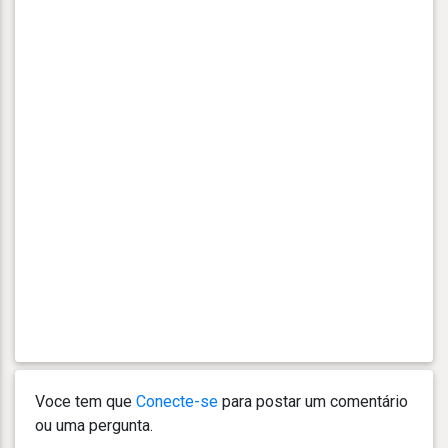
Voce tem que
Conecte-se
para postar um comentário
ou uma pergunta.