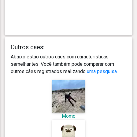
Outros cães:
Abaixo estão outros cães com características
semelhantes. Você também pode comparar com
outros cães registrados realizando
uma pesquisa
.
Momo