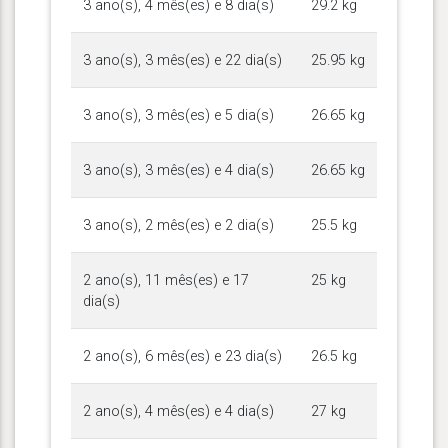
3 ano(s), 4 mês(es) e 8 dia(s)
29.2 kg
3 ano(s), 3 mês(es) e 22 dia(s)
25.95 kg
3 ano(s), 3 mês(es) e 5 dia(s)
26.65 kg
3 ano(s), 3 mês(es) e 4 dia(s)
26.65 kg
3 ano(s), 2 mês(es) e 2 dia(s)
25.5 kg
2 ano(s), 11 mês(es) e 17
25 kg
dia(s)
2 ano(s), 6 mês(es) e 23 dia(s)
26.5 kg
2 ano(s), 4 mês(es) e 4 dia(s)
27 kg