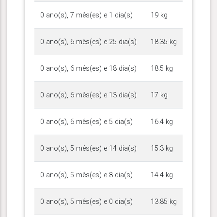
0 ano(s), 7 mês(es) e 1 dia(s)
19 kg
0 ano(s), 6 mês(es) e 25 dia(s)
18.35 kg
0 ano(s), 6 mês(es) e 18 dia(s)
18.5 kg
0 ano(s), 6 mês(es) e 13 dia(s)
17 kg
0 ano(s), 6 mês(es) e 5 dia(s)
16.4 kg
0 ano(s), 5 mês(es) e 14 dia(s)
15.3 kg
0 ano(s), 5 mês(es) e 8 dia(s)
14.4 kg
0 ano(s), 5 mês(es) e 0 dia(s)
13.85 kg