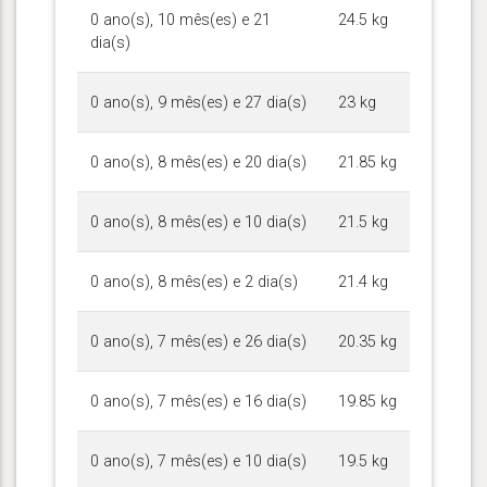
0 ano(s), 10 mês(es) e 21
24.5 kg
dia(s)
0 ano(s), 9 mês(es) e 27 dia(s)
23 kg
0 ano(s), 8 mês(es) e 20 dia(s)
21.85 kg
0 ano(s), 8 mês(es) e 10 dia(s)
21.5 kg
0 ano(s), 8 mês(es) e 2 dia(s)
21.4 kg
0 ano(s), 7 mês(es) e 26 dia(s)
20.35 kg
0 ano(s), 7 mês(es) e 16 dia(s)
19.85 kg
0 ano(s), 7 mês(es) e 10 dia(s)
19.5 kg