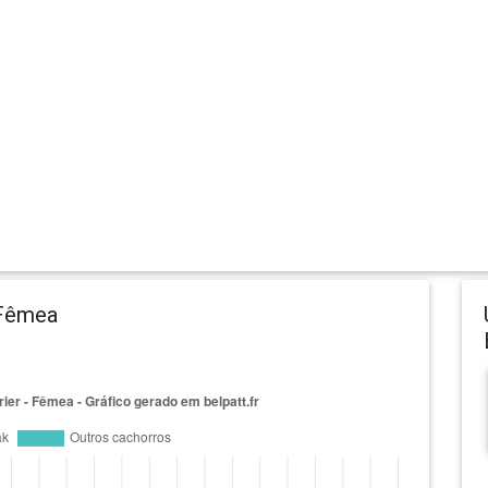
- Fêmea