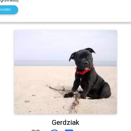
CHORRO
Gerdziak