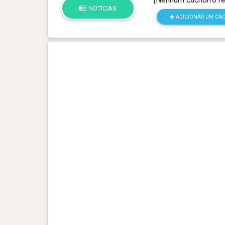
NOTÍCIAS
ADICIONAR UM CA