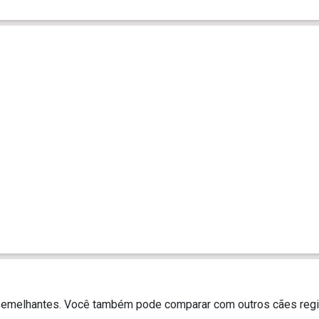
 semelhantes. Você também pode comparar com outros cães regi