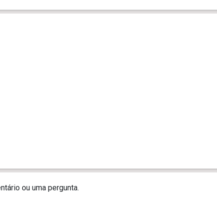
tário ou uma pergunta.