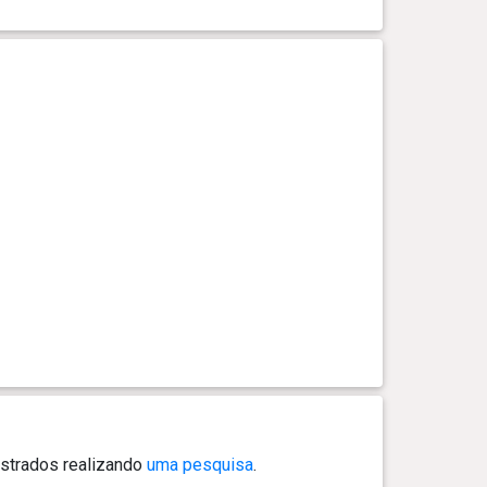
strados realizando
uma pesquisa
.