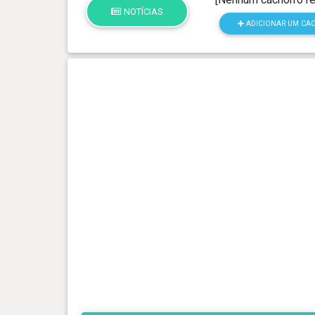
NOTÍCIAS
ADICIONAR UM CA