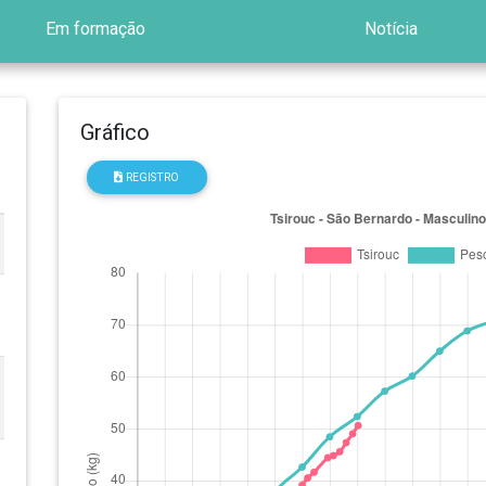
Em formação
Notícia
Gráfico
REGISTRO