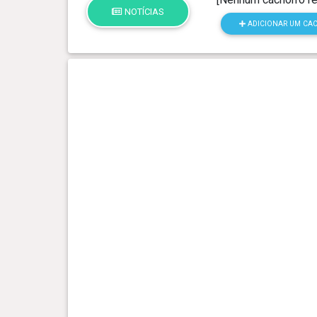
NOTÍCIAS
ADICIONAR UM CA