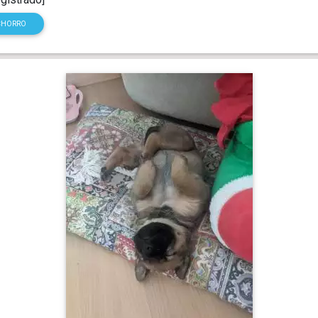
CHORRO