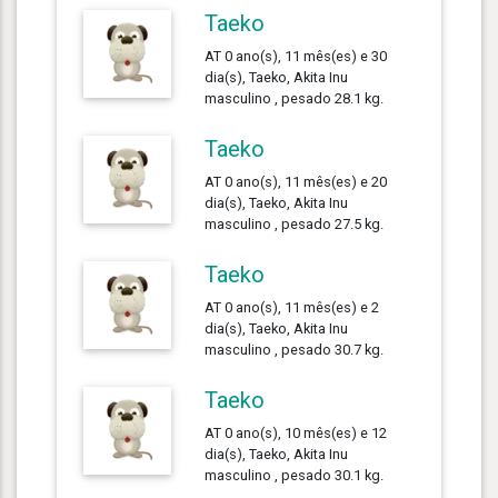
Taeko
AT 0 ano(s), 11 mês(es) e 30
dia(s), Taeko, Akita Inu
masculino , pesado 28.1 kg.
Taeko
AT 0 ano(s), 11 mês(es) e 20
dia(s), Taeko, Akita Inu
masculino , pesado 27.5 kg.
Taeko
AT 0 ano(s), 11 mês(es) e 2
dia(s), Taeko, Akita Inu
masculino , pesado 30.7 kg.
Taeko
AT 0 ano(s), 10 mês(es) e 12
dia(s), Taeko, Akita Inu
masculino , pesado 30.1 kg.