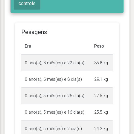
controle
Pesagens
Era
Peso
0 ano(s), 8 mês(es) e 22 dia(s)
35.8 kg
0 ano(s), 6 mês(es) e 8 dia(s)
29.1 kg
0 ano(s), 5 mês(es) e 26 dia(s)
27.5 kg
0 ano(s), 5 mês(es) e 16 dia(s)
25.5 kg
0 ano(s), 5 mês(es) e 2 dia(s)
24.2 kg