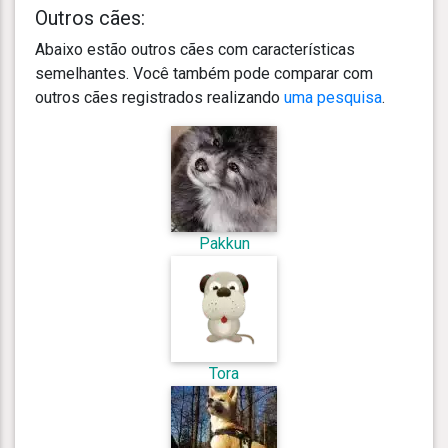
Outros cães:
Abaixo estão outros cães com características
semelhantes. Você também pode comparar com
outros cães registrados realizando
uma pesquisa
.
Pakkun
Tora