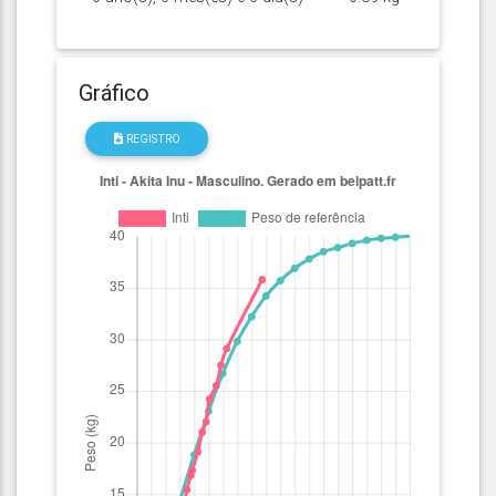
Gráfico
REGISTRO