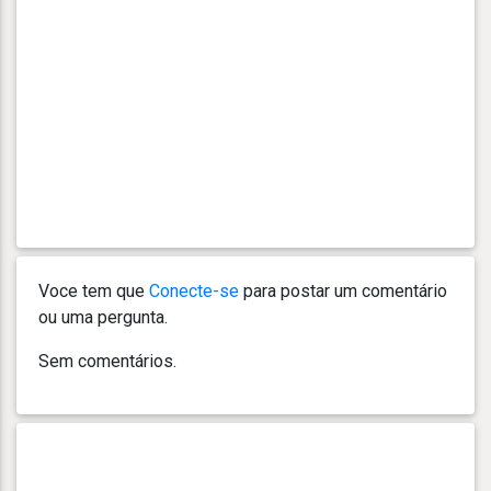
Voce tem que
Conecte-se
para postar um comentário
ou uma pergunta.
Sem comentários.