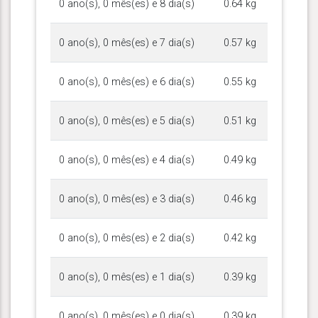
0 ano(s), 0 mês(es) e 8 dia(s)
0.64 kg
0 ano(s), 0 mês(es) e 7 dia(s)
0.57 kg
0 ano(s), 0 mês(es) e 6 dia(s)
0.55 kg
0 ano(s), 0 mês(es) e 5 dia(s)
0.51 kg
0 ano(s), 0 mês(es) e 4 dia(s)
0.49 kg
0 ano(s), 0 mês(es) e 3 dia(s)
0.46 kg
0 ano(s), 0 mês(es) e 2 dia(s)
0.42 kg
0 ano(s), 0 mês(es) e 1 dia(s)
0.39 kg
0 ano(s), 0 mês(es) e 0 dia(s)
0.39 kg