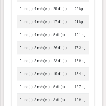
0 ano(s), 4 mês(es) e 25 dia(s)
22 kg
0 ano(s), 4 mês(es) e 17 dia(s)
21 kg
0 ano(s), 4 mês(es) e 8 dia(s)
19.1 kg
0 ano(s), 3 mês(es) e 26 dia(s)
17.3 kg
0 ano(s), 3 mês(es) e 23 dia(s)
16.8 kg
0 ano(s), 3 mês(es) e 15 dia(s)
15.4 kg
0 ano(s), 3 mês(es) e 8 dia(s)
13.7 kg
0 ano(s), 3 mês(es) e 3 dia(s)
12.8 kg