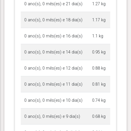
0 ano(s), 0 mês(es) e 21 dia(s)
1.27 kg
0 ano(s), 0 mês(es) e 18 dia(s)
1.17 kg
0 ano(s), 0 mês(es) e 16 dia(s)
1.1 kg
0 ano(s), 0 mês(es) e 14 dia(s)
0.95 kg
0 ano(s), 0 mês(es) e 12 dia(s)
0.88 kg
0 ano(s), 0 mês(es) e 11 dia(s)
0.81 kg
0 ano(s), 0 mês(es) e 10 dia(s)
0.74 kg
0 ano(s), 0 mês(es) e 9 dia(s)
0.68 kg