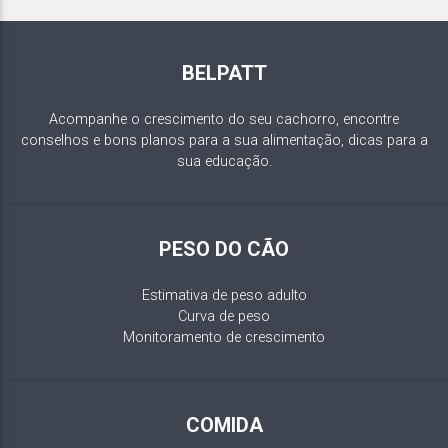
BELPATT
Acompanhe o crescimento do seu cachorro, encontre
conselhos e bons planos para a sua alimentação, dicas para a
sua educação.
PESO DO CÃO
Estimativa de peso adulto
Curva de peso
Monitoramento de crescimento
COMIDA