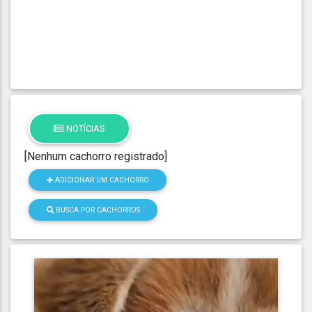
NOTÍCIAS
[Nenhum cachorro registrado]
ADICIONAR UM CACHORRO
BUSCA POR CACHORROS