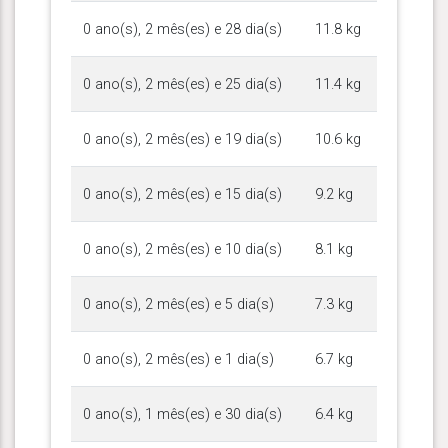
0 ano(s), 2 mês(es) e 28 dia(s)
11.8 kg
0 ano(s), 2 mês(es) e 25 dia(s)
11.4 kg
0 ano(s), 2 mês(es) e 19 dia(s)
10.6 kg
0 ano(s), 2 mês(es) e 15 dia(s)
9.2 kg
0 ano(s), 2 mês(es) e 10 dia(s)
8.1 kg
0 ano(s), 2 mês(es) e 5 dia(s)
7.3 kg
0 ano(s), 2 mês(es) e 1 dia(s)
6.7 kg
0 ano(s), 1 mês(es) e 30 dia(s)
6.4 kg