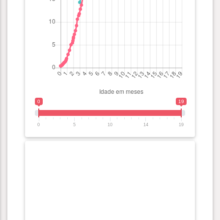
0
19
0
5
10
14
19