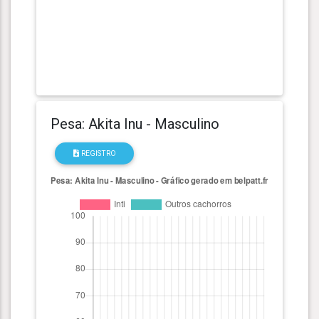
Pesa: Akita Inu - Masculino
REGISTRO