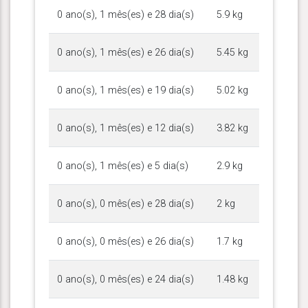
0 ano(s), 1 mês(es) e 28 dia(s)
5.9 kg
0 ano(s), 1 mês(es) e 26 dia(s)
5.45 kg
0 ano(s), 1 mês(es) e 19 dia(s)
5.02 kg
0 ano(s), 1 mês(es) e 12 dia(s)
3.82 kg
0 ano(s), 1 mês(es) e 5 dia(s)
2.9 kg
0 ano(s), 0 mês(es) e 28 dia(s)
2 kg
0 ano(s), 0 mês(es) e 26 dia(s)
1.7 kg
0 ano(s), 0 mês(es) e 24 dia(s)
1.48 kg