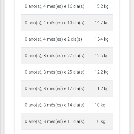
0 ano(s), 4 mês(es) e 16 dia(s)
15.2 kg
0 ano(s), 4 mês(es) e 10 dia(s)
14.7 kg
0 ano(s), 4 mês(es) e 2 dia(s)
13.4 kg
0 ano(s), 3 mês(es) e 27 dia(s)
12.5 kg
0 ano(s), 3 mês(es) e 25 dia(s)
12.2 kg
0 ano(s), 3 mês(es) e 17 dia(s)
11.2 kg
0 ano(s), 3 mês(es) e 14 dia(s)
10 kg
0 ano(s), 3 mês(es) e 11 dia(s)
10 kg