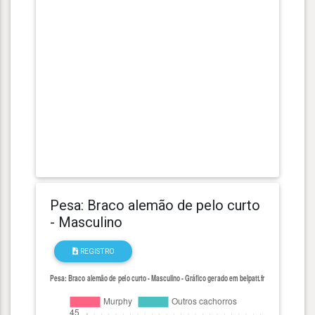
Pesa: Braco alemão de pelo curto
- Masculino
REGISTRO