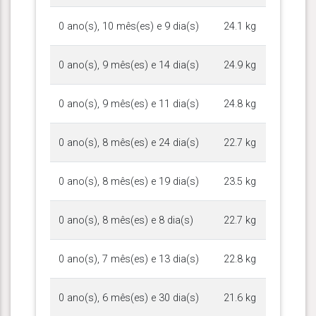
0 ano(s), 10 mês(es) e 9 dia(s)
24.1 kg
0 ano(s), 9 mês(es) e 14 dia(s)
24.9 kg
0 ano(s), 9 mês(es) e 11 dia(s)
24.8 kg
0 ano(s), 8 mês(es) e 24 dia(s)
22.7 kg
0 ano(s), 8 mês(es) e 19 dia(s)
23.5 kg
0 ano(s), 8 mês(es) e 8 dia(s)
22.7 kg
0 ano(s), 7 mês(es) e 13 dia(s)
22.8 kg
0 ano(s), 6 mês(es) e 30 dia(s)
21.6 kg