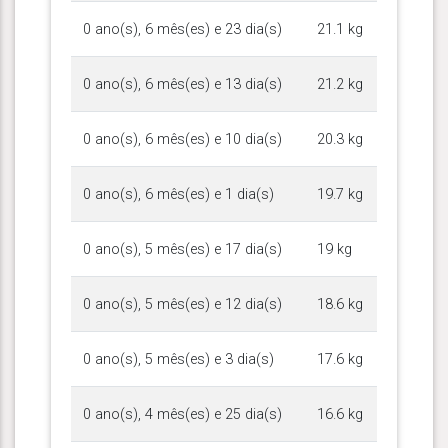
0 ano(s), 6 mês(es) e 23 dia(s)
21.1 kg
0 ano(s), 6 mês(es) e 13 dia(s)
21.2 kg
0 ano(s), 6 mês(es) e 10 dia(s)
20.3 kg
0 ano(s), 6 mês(es) e 1 dia(s)
19.7 kg
0 ano(s), 5 mês(es) e 17 dia(s)
19 kg
0 ano(s), 5 mês(es) e 12 dia(s)
18.6 kg
0 ano(s), 5 mês(es) e 3 dia(s)
17.6 kg
0 ano(s), 4 mês(es) e 25 dia(s)
16.6 kg