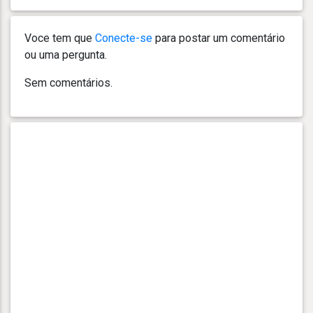
Voce tem que
Conecte-se
para postar um comentário
ou uma pergunta.
Sem comentários.