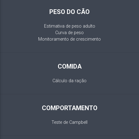
PESO DO CÃO
Estimativa de peso adulto
Curva de peso
Monitoramento de crescimento
COMIDA
Cálculo da ração
COMPORTAMENTO
Teste de Campbell