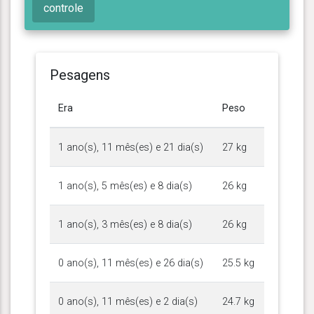
controle
Pesagens
Era
Peso
1 ano(s), 11 mês(es) e 21 dia(s)
27 kg
1 ano(s), 5 mês(es) e 8 dia(s)
26 kg
1 ano(s), 3 mês(es) e 8 dia(s)
26 kg
0 ano(s), 11 mês(es) e 26 dia(s)
25.5 kg
0 ano(s), 11 mês(es) e 2 dia(s)
24.7 kg