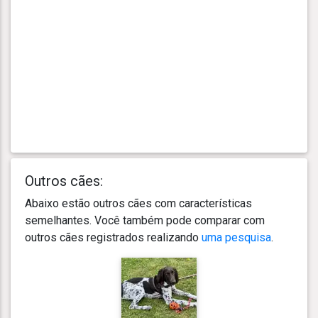
Outros cães:
Abaixo estão outros cães com características
semelhantes. Você também pode comparar com
outros cães registrados realizando
uma pesquisa
.