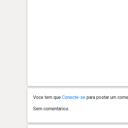
Voce tem que
Conecte-se
para postar um comen
Sem comentários.