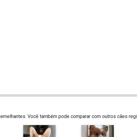
 semelhantes. Você também pode comparar com outros cães regi