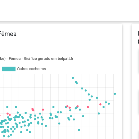
 Fêmea