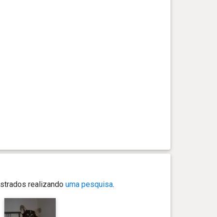
strados realizando
uma pesquisa
.