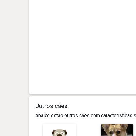
Outros cães:
Abaixo estão outros cães com características