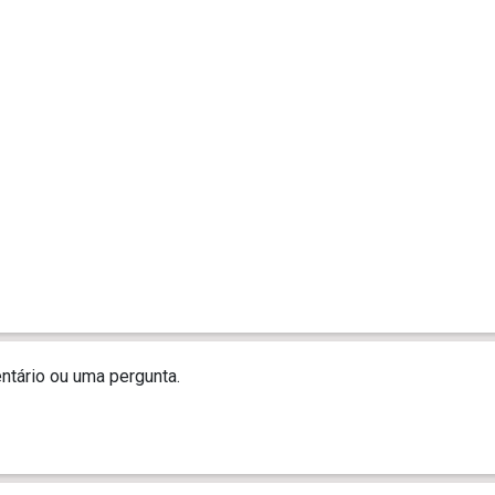
tário ou uma pergunta.