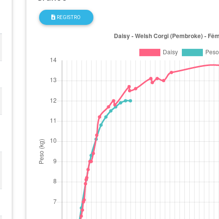
REGISTRO