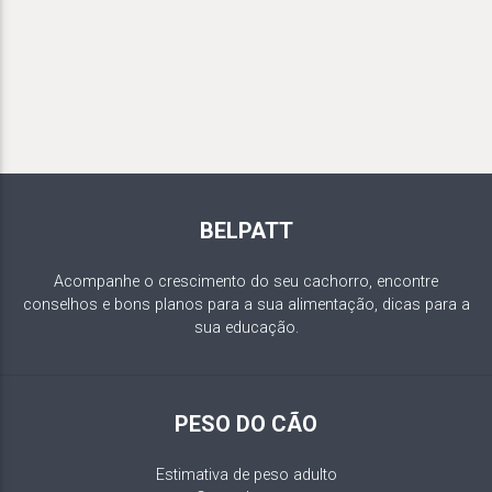
BELPATT
Acompanhe o crescimento do seu cachorro, encontre
conselhos e bons planos para a sua alimentação, dicas para a
sua educação.
PESO DO CÃO
Estimativa de peso adulto