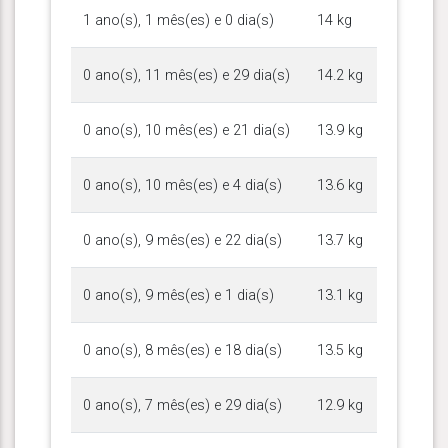
1 ano(s), 1 mês(es) e 0 dia(s)
14 kg
0 ano(s), 11 mês(es) e 29 dia(s)
14.2 kg
0 ano(s), 10 mês(es) e 21 dia(s)
13.9 kg
0 ano(s), 10 mês(es) e 4 dia(s)
13.6 kg
0 ano(s), 9 mês(es) e 22 dia(s)
13.7 kg
0 ano(s), 9 mês(es) e 1 dia(s)
13.1 kg
0 ano(s), 8 mês(es) e 18 dia(s)
13.5 kg
0 ano(s), 7 mês(es) e 29 dia(s)
12.9 kg