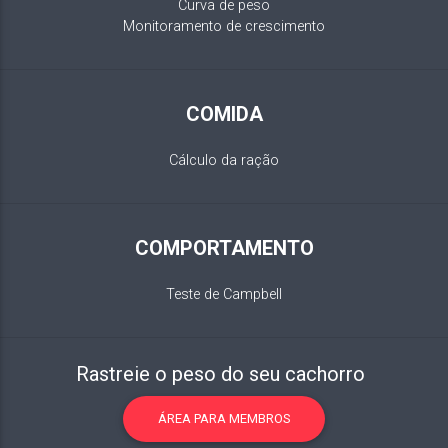
Curva de peso
Monitoramento de crescimento
COMIDA
Cálculo da ração
COMPORTAMENTO
Teste de Campbell
Rastreie o peso do seu cachorro
ÁREA PARA MEMBROS