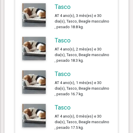
Tasco
AT 4 ano(s), 3 mês(es) e 30
dia(s), Tasco, Beagle masculino
, pesado 18.8 kg.
Tasco
AT 4 ano(s), 2 mês(es) e 30
dia(s), Tasco, Beagle masculino
, pesado 18.3 kg.
Tasco
AT 4 ano(s), 1 mês(es) e 30
dia(s), Tasco, Beagle masculino
, pesado 16.7 kg.
Tasco
AT 4 ano(s), 0 mês(es) e 30
dia(s), Tasco, Beagle masculino
, pesado 17.5 kg.