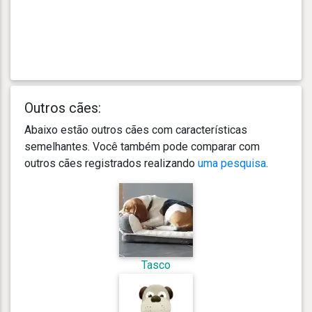
Outros cães:
Abaixo estão outros cães com características
semelhantes. Você também pode comparar com
outros cães registrados realizando
uma pesquisa
.
Tasco