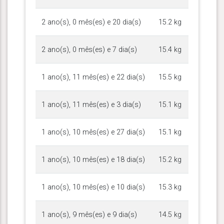
2 ano(s), 0 mês(es) e 20 dia(s)
15.2 kg
2 ano(s), 0 mês(es) e 7 dia(s)
15.4 kg
1 ano(s), 11 mês(es) e 22 dia(s)
15.5 kg
1 ano(s), 11 mês(es) e 3 dia(s)
15.1 kg
1 ano(s), 10 mês(es) e 27 dia(s)
15.1 kg
1 ano(s), 10 mês(es) e 18 dia(s)
15.2 kg
1 ano(s), 10 mês(es) e 10 dia(s)
15.3 kg
1 ano(s), 9 mês(es) e 9 dia(s)
14.5 kg