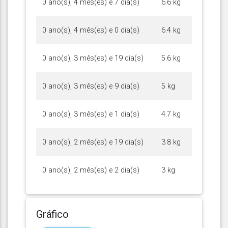
0 ano(s), 4 mês(es) e 7 dia(s)
6.6 kg
0 ano(s), 4 mês(es) e 0 dia(s)
6.4 kg
0 ano(s), 3 mês(es) e 19 dia(s)
5.6 kg
0 ano(s), 3 mês(es) e 9 dia(s)
5 kg
0 ano(s), 3 mês(es) e 1 dia(s)
4.7 kg
0 ano(s), 2 mês(es) e 19 dia(s)
3.8 kg
0 ano(s), 2 mês(es) e 2 dia(s)
3 kg
Gráfico