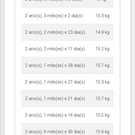
2 ano(s), 3 mês(es) e 2 dia(s)
15.3 kg
2 ano(s), 2 mês(es) e 23 dia(s)
14.9 kg
2 ano(s), 2 mês(es) e 11 dia(s)
15.2 kg
2 ano(s), 1 mês(es) e 28 dia(s)
15.7 kg
2 ano(s), 1 mês(es) e 27 dia(s)
15.3 kg
2 ano(s), 1 mês(es) e 21 dia(s)
15.7 kg
2 ano(s), 1 mês(es) e 14 dia(s)
15.5 kg
2 ano(s), 0 mês(es) e 30 dia(s)
15.6 kg