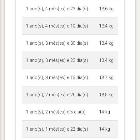
1 ano(s), 4 mês(es) e 22 dia(s)
13.6 kg
1 ano(s), 4 mês(es) e 10 dia(s)
13.4 kg
1 ano(s), 3 mês(es) e 30 dia(s)
13.4 kg
1 ano(s), 3 mês(es) e 23 dia(s)
13.4 kg
1 ano(s), 3 mês(es) e 15 dia(s)
13.7 kg
1 ano(s), 2 mês(es) e 26 dia(s)
13.5 kg
1 ano(s), 2 mês(es) e 5 dia(s)
14 kg
1 ano(s), 1 mês(es) e 22 dia(s)
14 kg