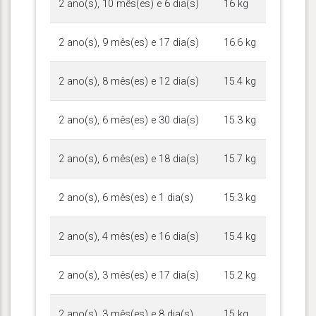
2 ano(s), 10 mês(es) e 6 dia(s)
16 kg
2 ano(s), 9 mês(es) e 17 dia(s)
16.6 kg
2 ano(s), 8 mês(es) e 12 dia(s)
15.4 kg
2 ano(s), 6 mês(es) e 30 dia(s)
15.3 kg
2 ano(s), 6 mês(es) e 18 dia(s)
15.7 kg
2 ano(s), 6 mês(es) e 1 dia(s)
15.3 kg
2 ano(s), 4 mês(es) e 16 dia(s)
15.4 kg
2 ano(s), 3 mês(es) e 17 dia(s)
15.2 kg
2 ano(s), 3 mês(es) e 8 dia(s)
15 kg