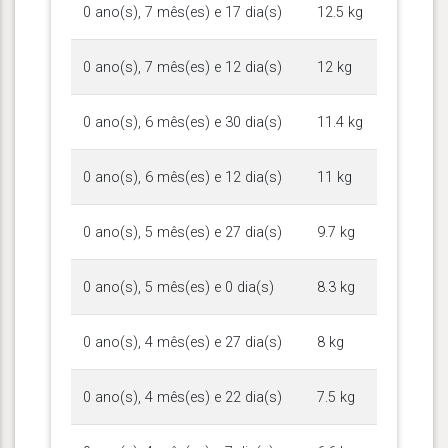
0 ano(s), 7 mês(es) e 17 dia(s)
12.5 kg
0 ano(s), 7 mês(es) e 12 dia(s)
12 kg
0 ano(s), 6 mês(es) e 30 dia(s)
11.4 kg
0 ano(s), 6 mês(es) e 12 dia(s)
11 kg
0 ano(s), 5 mês(es) e 27 dia(s)
9.7 kg
0 ano(s), 5 mês(es) e 0 dia(s)
8.3 kg
0 ano(s), 4 mês(es) e 27 dia(s)
8 kg
0 ano(s), 4 mês(es) e 22 dia(s)
7.5 kg