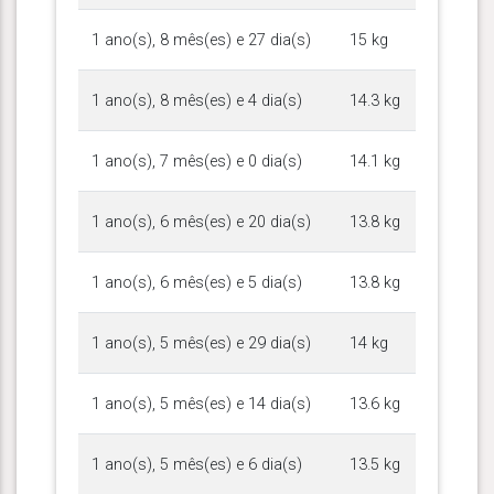
1 ano(s), 8 mês(es) e 27 dia(s)
15 kg
1 ano(s), 8 mês(es) e 4 dia(s)
14.3 kg
1 ano(s), 7 mês(es) e 0 dia(s)
14.1 kg
1 ano(s), 6 mês(es) e 20 dia(s)
13.8 kg
1 ano(s), 6 mês(es) e 5 dia(s)
13.8 kg
1 ano(s), 5 mês(es) e 29 dia(s)
14 kg
1 ano(s), 5 mês(es) e 14 dia(s)
13.6 kg
1 ano(s), 5 mês(es) e 6 dia(s)
13.5 kg