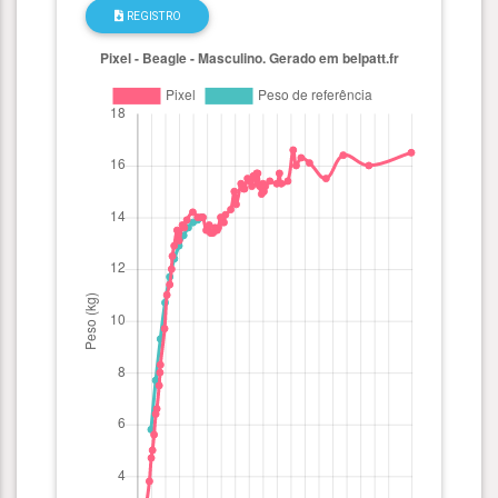
REGISTRO