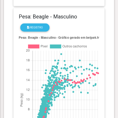
Pesa: Beagle - Masculino
REGISTRO