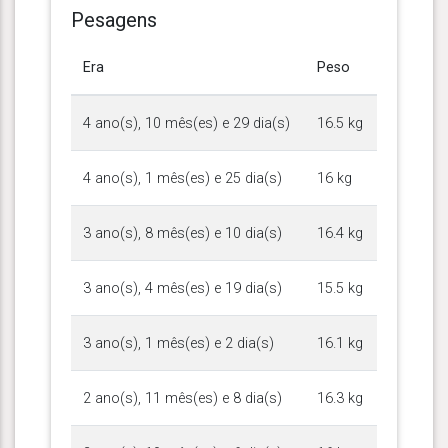
Pesagens
Era
Peso
4 ano(s), 10 mês(es) e 29 dia(s)
16.5 kg
4 ano(s), 1 mês(es) e 25 dia(s)
16 kg
3 ano(s), 8 mês(es) e 10 dia(s)
16.4 kg
3 ano(s), 4 mês(es) e 19 dia(s)
15.5 kg
3 ano(s), 1 mês(es) e 2 dia(s)
16.1 kg
2 ano(s), 11 mês(es) e 8 dia(s)
16.3 kg