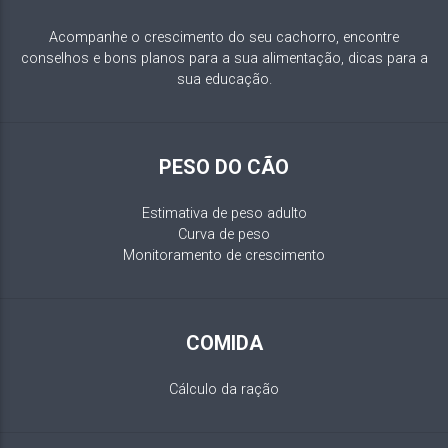
Acompanhe o crescimento do seu cachorro, encontre
conselhos e bons planos para a sua alimentação, dicas para a
sua educação.
PESO DO CÃO
Estimativa de peso adulto
Curva de peso
Monitoramento de crescimento
COMIDA
Cálculo da ração