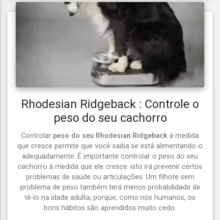
Rhodesian Ridgeback : Controle o
peso do seu cachorro
Controlar
peso do seu Rhodesian Ridgeback
à medida
que cresce permite que você saiba se está alimentando-o
adequadamente. É importante controlar o peso do seu
cachorro à medida que ele cresce: isto irá prevenir certos
problemas de saúde ou articulações. Um filhote sem
problema de peso também terá menos probabilidade de
tê-lo na idade adulta, porque, como nos humanos, os
bons hábitos são aprendidos muito cedo.