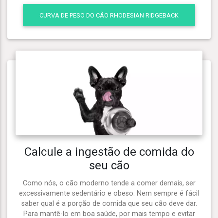
CURVA DE PESO DO CÃO RHODESIAN RIDGEBACK
Calcule a ingestão de comida do
seu cão
Como nós, o cão moderno tende a comer demais, ser
excessivamente sedentário e obeso. Nem sempre é fácil
saber qual é a porção de comida que seu cão deve dar.
Para mantê-lo em boa saúde, por mais tempo e evitar