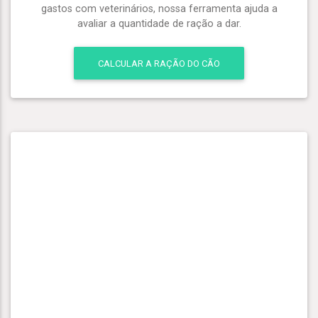
gastos com veterinários, nossa ferramenta ajuda a
avaliar a quantidade de ração a dar.
CALCULAR A RAÇÃO DO CÃO