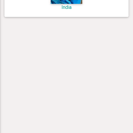
India