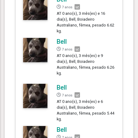
7 anos
AT 0 ano(s), 3 mês(es) e 16
dia(s), Bell, Boiadeiro
Australiano, fêmea, pesado 6.62
kg.
Bell
7 anos
AT 0 ano(s), 3 mês(es) e 9
dia(s), Bell, Boiadeiro
Australiano, fêmea, pesado 6.26
kg.
Bell
7 anos
AT 0 ano(s), 3 mês(es) e 6
dia(s), Bell, Boiadeiro
Australiano, fêmea, pesado 5.44
kg.
Bell
7 anos