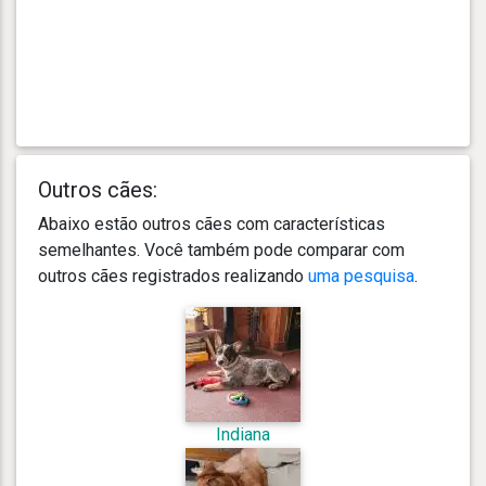
Outros cães:
Abaixo estão outros cães com características
semelhantes. Você também pode comparar com
outros cães registrados realizando
uma pesquisa
.
Indiana