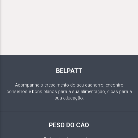
BELPATT
Acompanhe o crescimento do seu cachorro, encontre
conselhos e bons planos para a sua alimentação, dicas para a
sua educação.
PESO DO CÃO