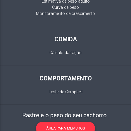
Estimativa de peso adulto
Curva de peso
Monitoramento de crescimento
COMIDA
Cálculo da ração
COMPORTAMENTO
Teste de Campbell
Rastreie o peso do seu cachorro
ÁREA PARA MEMBROS