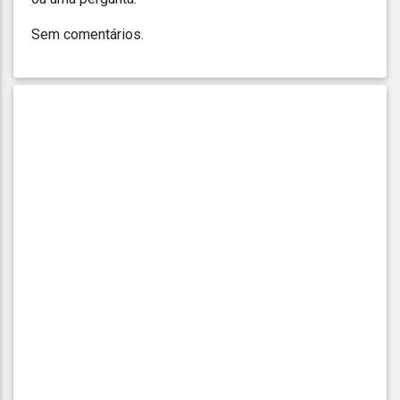
Sem comentários.