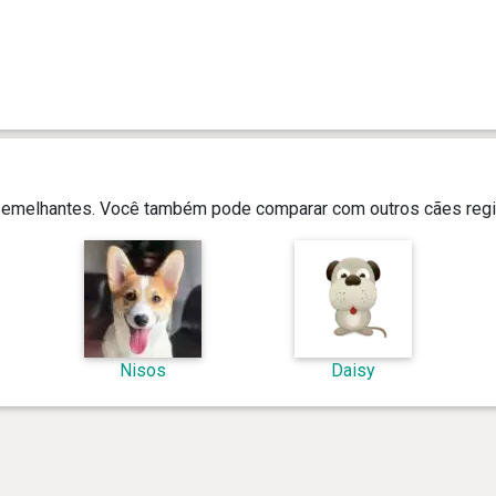
 semelhantes. Você também pode comparar com outros cães regi
Nisos
Daisy