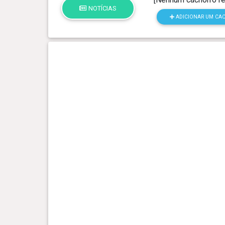
NOTÍCIAS
ADICIONAR UM CA