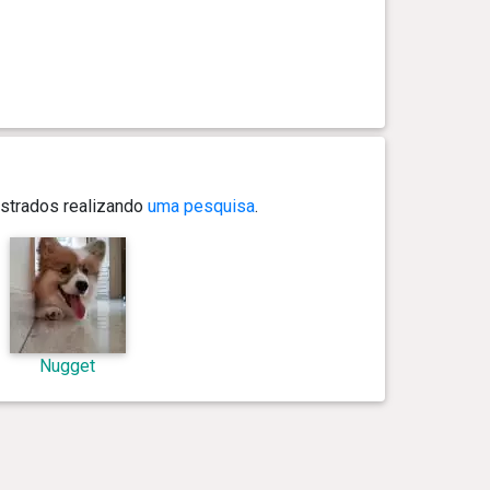
strados realizando
uma pesquisa
.
Nugget