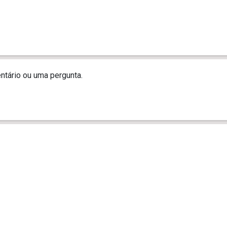
tário ou uma pergunta.