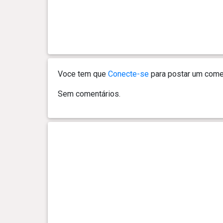
Voce tem que
Conecte-se
para postar um comen
Sem comentários.