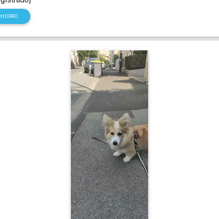
CHORRO