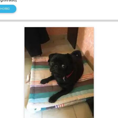
CHORRO