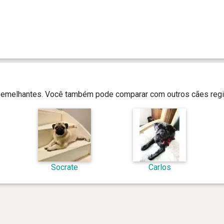
 semelhantes. Você também pode comparar com outros cães regi
Socrate
Carlos