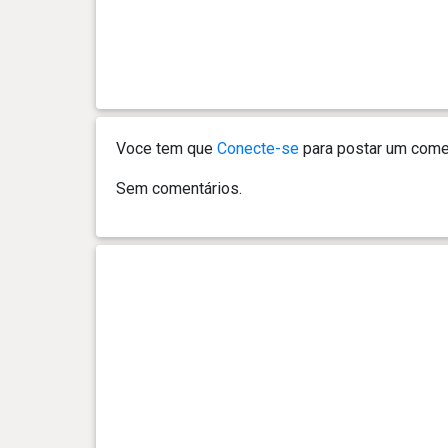
Voce tem que
Conecte-se
para postar um comen
Sem comentários.