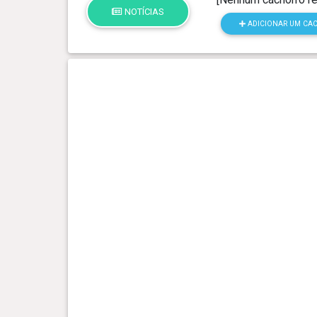
NOTÍCIAS
ADICIONAR UM CA