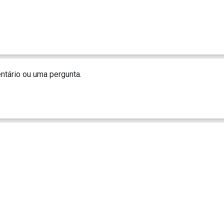
tário ou uma pergunta.